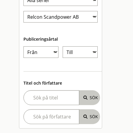
Publiceringsårtal
Titel och författare