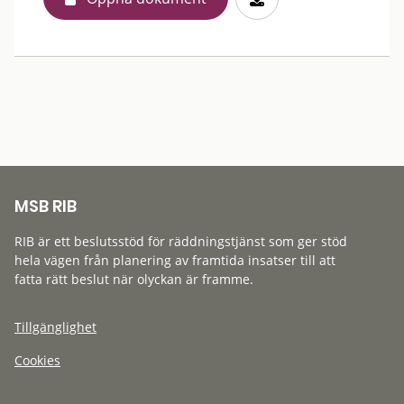
MSB RIB
RIB är ett beslutsstöd för räddningstjänst som ger stöd
hela vägen från planering av framtida insatser till att
fatta rätt beslut när olyckan är framme.
Tillgänglighet
Cookies