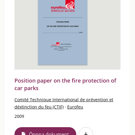
Position paper on the fire protection of
car parks
Comité Technique International de prévention et
déxtinction du feu (CTIF)
·
Eurofeu
2009
Öppna dokument