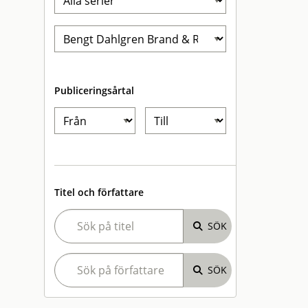
Publiceringsårtal
Titel och författare