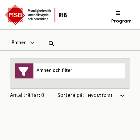
Program
Ämnen
Ämnen och filter
Antal träffar: 0
Sortera på: