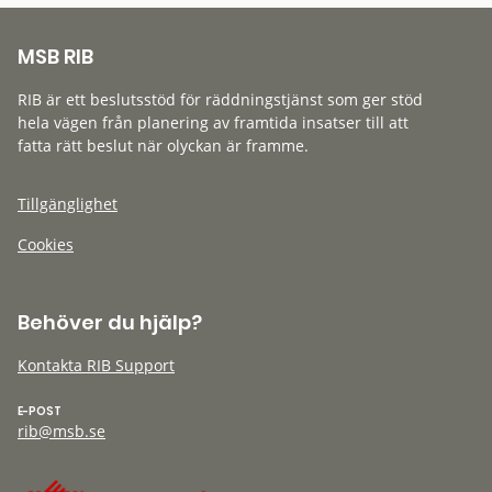
MSB RIB
RIB är ett beslutsstöd för räddningstjänst som ger stöd
hela vägen från planering av framtida insatser till att
fatta rätt beslut när olyckan är framme.
Tillgänglighet
Cookies
Behöver du hjälp?
Kontakta RIB Support
E-POST
rib@msb.se