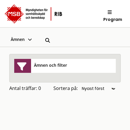
Program
Ämnen
Ämnen och filter
Antal träffar: 0
Sortera på: