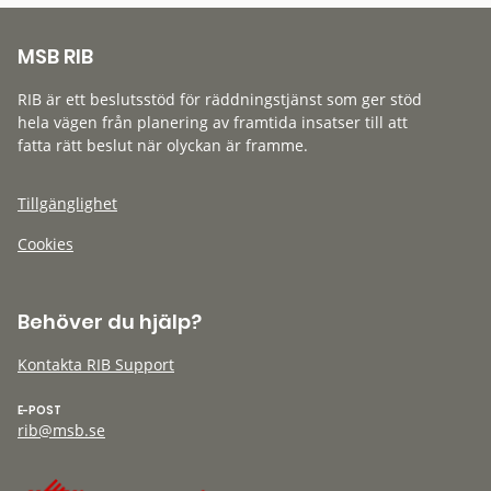
MSB RIB
RIB är ett beslutsstöd för räddningstjänst som ger stöd
hela vägen från planering av framtida insatser till att
fatta rätt beslut när olyckan är framme.
Tillgänglighet
Cookies
Behöver du hjälp?
Kontakta RIB Support
E-POST
rib@msb.se