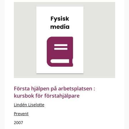
Första hjälpen på arbetsplatsen :
kursbok för förstahjälpare
Lindén Liselotte
Prevent
2007