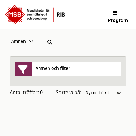
Program
Ämnen
Ämnen och filter
Antal träffar: 0
Sortera på: