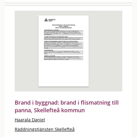
Brand i byggnad: brand i flismatning till
panna, Skellefteå kommun
Haarala Daniel
Räddningstjänsten Skellefteå