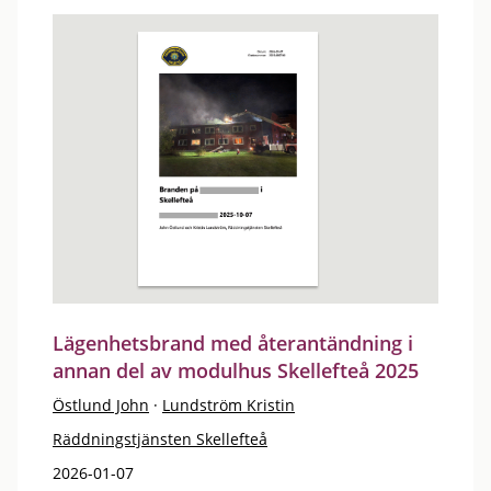
Lägenhetsbrand med återantändning i
annan del av modulhus Skellefteå 2025
Östlund John
·
Lundström Kristin
Räddningstjänsten Skellefteå
2026-01-07