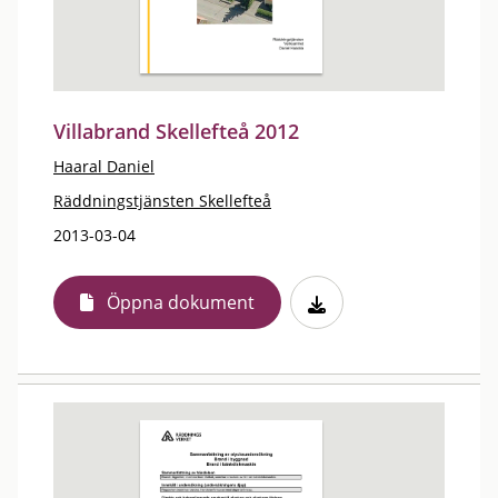
Villabrand Skellefteå 2012
Haaral Daniel
Räddningstjänsten Skellefteå
2013-03-04
Öppna dokument