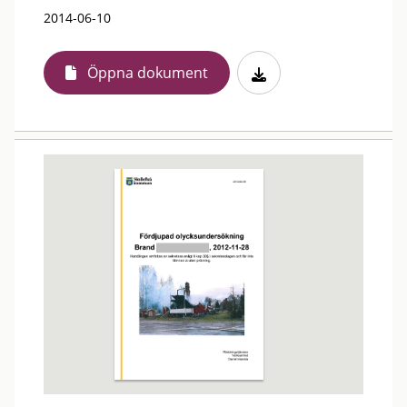
2014-06-10
Öppna dokument