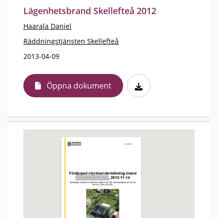
Lägenhetsbrand Skellefteå 2012
Haarala Daniel
Räddningstjänsten Skellefteå
2013-04-09
Öppna dokument