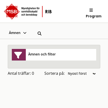
Program
Ämnen
Ämnen och filter
Antal träffar: 0
Sortera på: