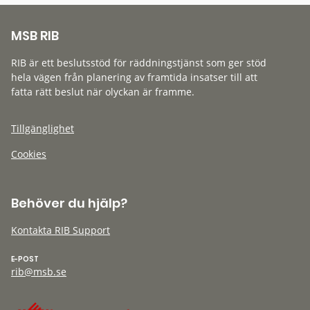
MSB RIB
RIB är ett beslutsstöd för räddningstjänst som ger stöd
hela vägen från planering av framtida insatser till att
fatta rätt beslut när olyckan är framme.
Tillgänglighet
Cookies
Behöver du hjälp?
Kontakta RIB Support
E-POST
rib@msb.se