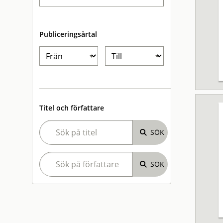
Publiceringsårtal
Titel och författare