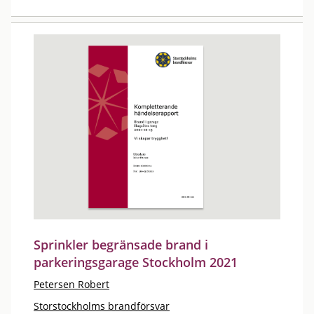
Sprinkler begränsade brand i
parkeringsgarage Stockholm 2021
Petersen Robert
Storstockholms brandförsvar