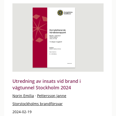
Utredning av insats vid brand i
vägtunnel Stockholm 2024
Norin Emilia
·
Pettersson Janne
Storstockholms brandförsvar
2024-02-19