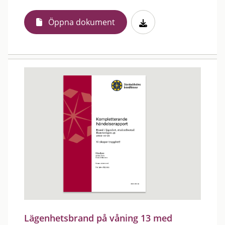
Öppna dokument
Lägenhetsbrand på våning 13 med