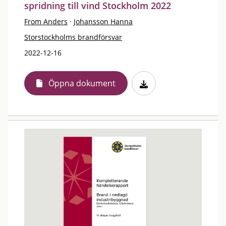
spridning till vind Stockholm 2022
From Anders
·
Johansson Hanna
Storstockholms brandförsvar
2022-12-16
Öppna dokument