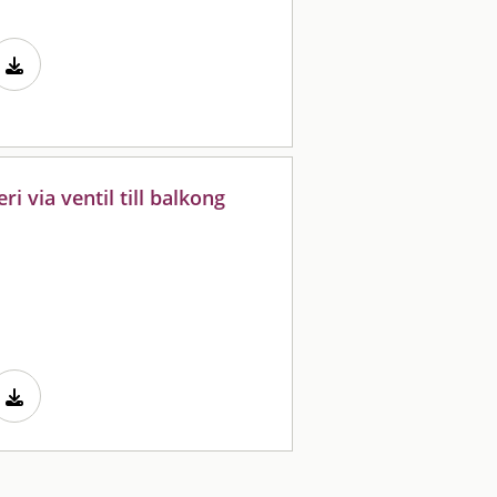
i via ventil till balkong