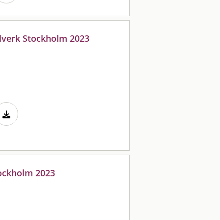
 elverk Stockholm 2023
tockholm 2023