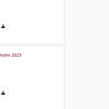
kholm 2023