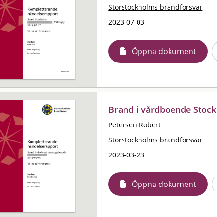
Storstockholms brandförsvar
2023-07-03
Öppna dokument
Brand i vårdboende Stoc
Petersen Robert
Storstockholms brandförsvar
2023-03-23
Öppna dokument