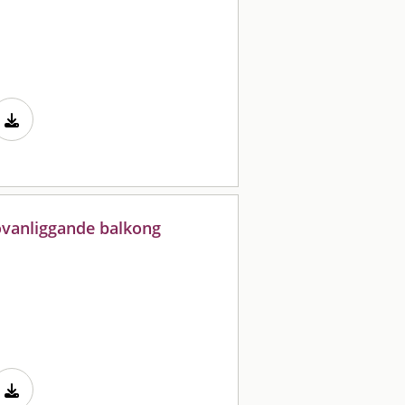
ovanliggande balkong