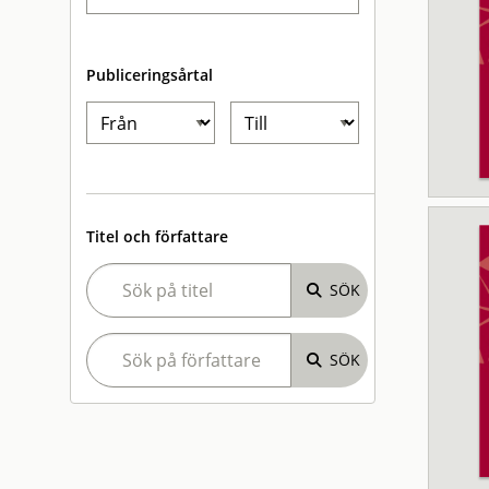
Publiceringsårtal
Titel och författare