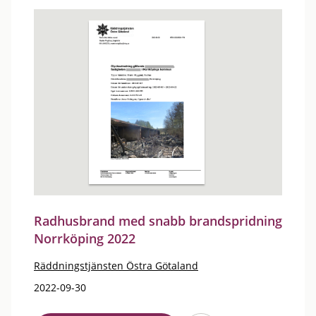
Radhusbrand med snabb brandspridning
Norrköping 2022
Räddningstjänsten Östra Götaland
2022-09-30