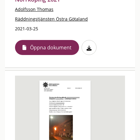
Adolfsson Thomas
Räddningstjänsten Östra Götaland
2021-03-25
Öppna dokument