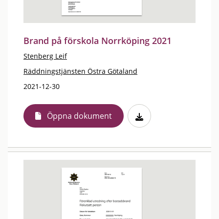
Brand på förskola Norrköping 2021
Stenberg Leif
Räddningstjänsten Östra Götaland
2021-12-30
Öppna dokument