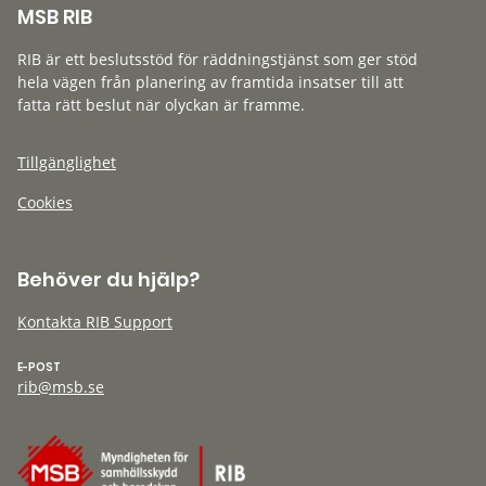
MSB RIB
RIB är ett beslutsstöd för räddningstjänst som ger stöd
hela vägen från planering av framtida insatser till att
fatta rätt beslut när olyckan är framme.
Tillgänglighet
Cookies
Behöver du hjälp?
Kontakta RIB Support
E-POST
rib@msb.se