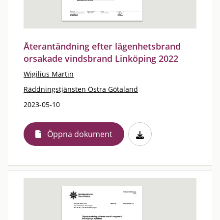
Återantändning efter lägenhetsbrand
orsakade vindsbrand Linköping 2022
Wigilius Martin
Räddningstjänsten Östra Götaland
2023-05-10
Öppna dokument