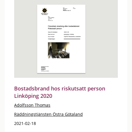
Bostadsbrand hos riskutsatt person
Linköping 2020
Adolfsson Thomas
Räddningstjänsten Östra Götaland
2021-02-18