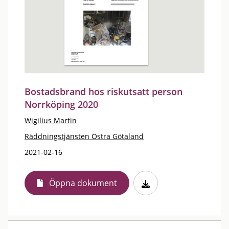
Bostadsbrand hos riskutsatt person
Norrköping 2020
Wigilius Martin
Räddningstjänsten Östra Götaland
2021-02-16
Öppna dokument