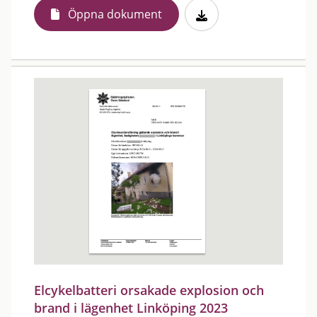
Öppna dokument
Elcykelbatteri orsakade explosion och
brand i lägenhet Linköping 2023