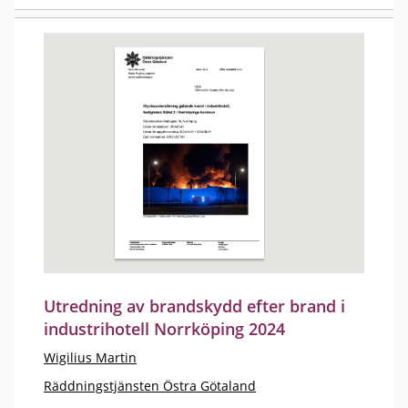
Utredning av brandskydd efter brand i
industrihotell Norrköping 2024
Wigilius Martin
Räddningstjänsten Östra Götaland