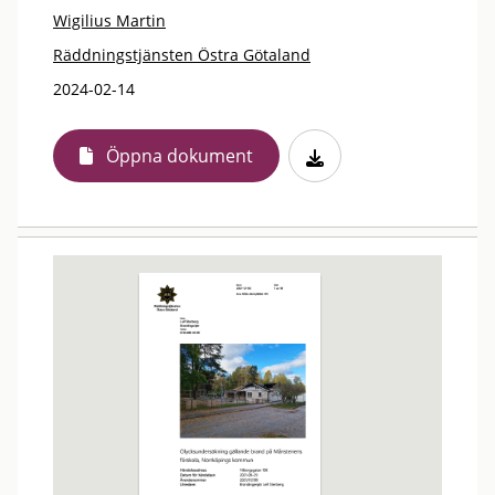
Wigilius Martin
Räddningstjänsten Östra Götaland
2024-02-14
Öppna dokument