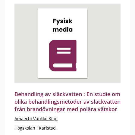
Behandling av släckvatten : En studie om
olika behandlingsmetoder av släckvatten
från brandövningar med polära vätskor
Amaechi Vuokko Kilpi
Högskolan i Karlstad