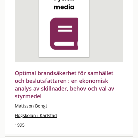
Optimal brandsäkerhet för samhället
och beslutsfattaren : en ekonomisk
analys av skillnader, behov och val av
styrmedel
Mattsson Bengt
Högskolan i Karlstad
1995