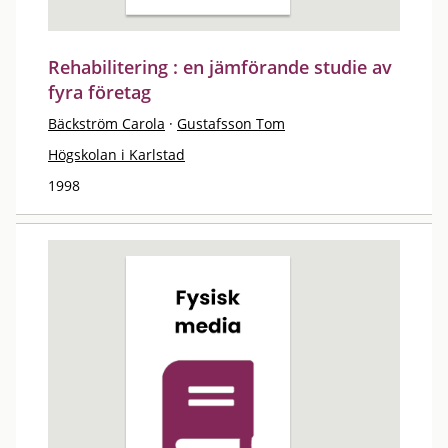
Rehabilitering : en jämförande studie av
fyra företag
Bäckström Carola
·
Gustafsson Tom
Högskolan i Karlstad
1998