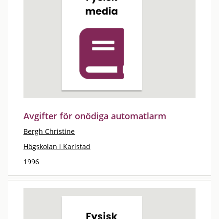
Avgifter för onödiga automatlarm
Bergh Christine
Högskolan i Karlstad
1996