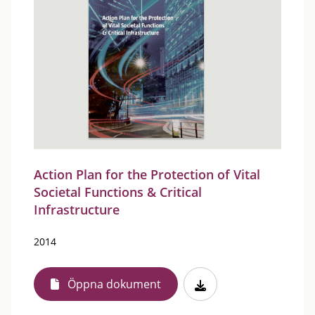
Action Plan for the Protection of Vital
Societal Functions & Critical
Infrastructure
2014
Öppna dokument