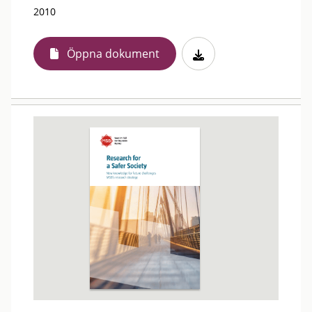
2010
Öppna dokument