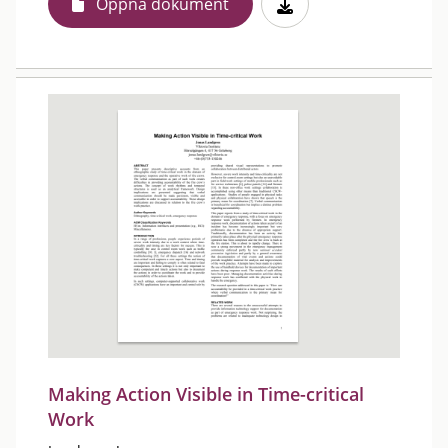
Öppna dokument
Making Action Visible in Time-critical
Work