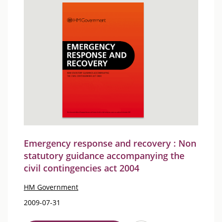
Emergency response and recovery : Non
statutory guidance accompanying the
civil contingencies act 2004
HM Government
2009-07-31