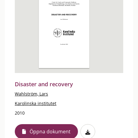
Disaster and recovery
Wahlström, Lars
Karolinska institutet
2010
Öppna dokument