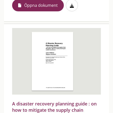
Öppna dokument
A disaster recovery planning guide : on
how to mitigate the supply chain