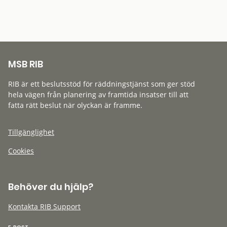
MSB RIB
RIB är ett beslutsstöd för räddningstjänst som ger stöd
hela vägen från planering av framtida insatser till att
fatta rätt beslut när olyckan är framme.
Tillgänglighet
Cookies
Behöver du hjälp?
Kontakta RIB Support