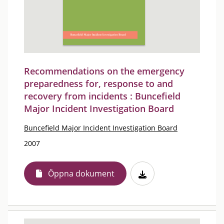
Recommendations on the emergency
preparedness for, response to and
recovery from incidents : Buncefield
Major Incident Investigation Board
Buncefield Major Incident Investigation Board
2007
Öppna dokument