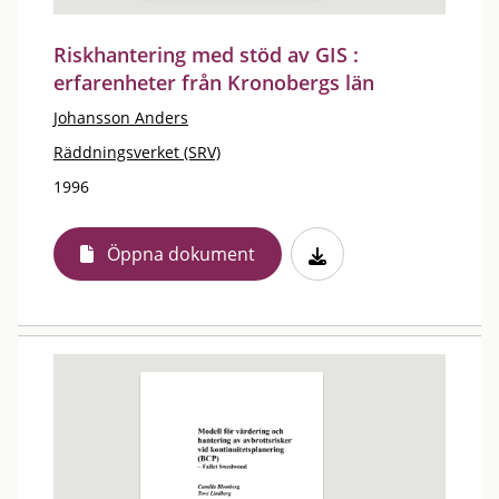
Riskhantering med stöd av GIS :
erfarenheter från Kronobergs län
Johansson Anders
Räddningsverket (SRV)
1996
Öppna dokument