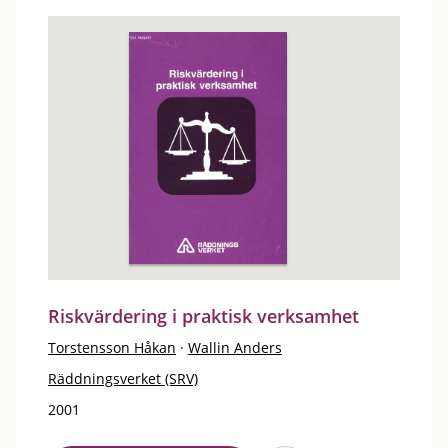
Riskvärdering i praktisk verksamhet
Torstensson Håkan
·
Wallin Anders
Räddningsverket (SRV)
2001