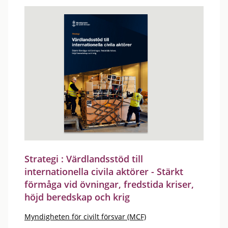
Strategi : Värdlandsstöd till
internationella civila aktörer - Stärkt
förmåga vid övningar, fredstida kriser,
höjd beredskap och krig
Myndigheten för civilt försvar (MCF)