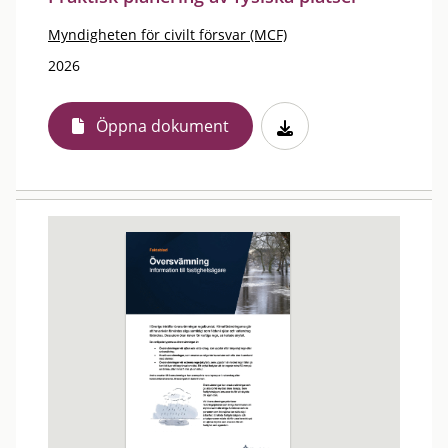
Myndigheten för civilt försvar (MCF)
2026
Öppna dokument