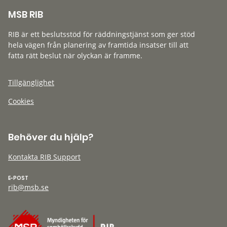
MSB RIB
RIB är ett beslutsstöd för räddningstjänst som ger stöd
hela vägen från planering av framtida insatser till att
fatta rätt beslut när olyckan är framme.
Tillgänglighet
Cookies
Behöver du hjälp?
Kontakta RIB Support
E-POST
rib@msb.se