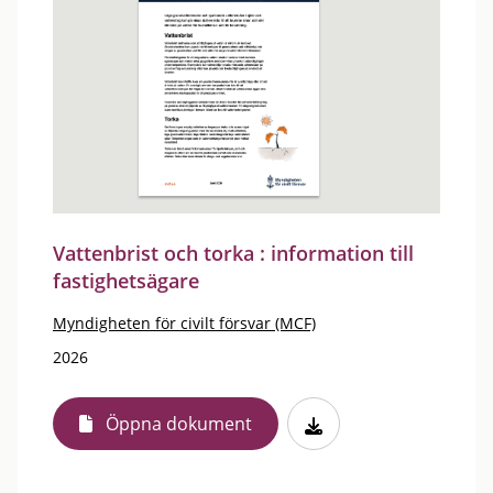
Vattenbrist och torka : information till
fastighetsägare
Myndigheten för civilt försvar (MCF)
2026
Öppna dokument