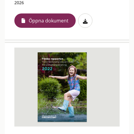
2026
Öppna dokument