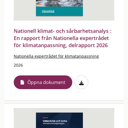
Nationell klimat- och sårbarhetsanalys :
En rapport från Nationella expertrådet
för klimatanpassning, delrapport 2026
Nationella expertrådet för klimatanpassning
2026
Öppna dokument