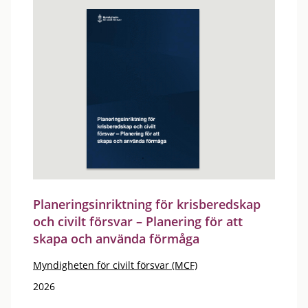
Planeringsinriktning för krisberedskap
och civilt försvar – Planering för att
skapa och använda förmåga
Myndigheten för civilt försvar (MCF)
2026