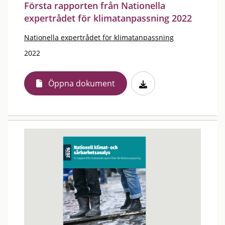
Första rapporten från Nationella
expertrådet för klimatanpassning 2022
Nationella expertrådet för klimatanpassning
2022
Öppna dokument