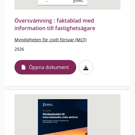
Översvämning : faktablad med
information till fastighetsägare
Myndigheten för civilt försvar (MCF)
2026
Öppna dokument