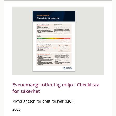
Evenemang i offentlig miljö : Checklista
för säkerhet
Myndigheten för civilt försvar (MCF)
2026