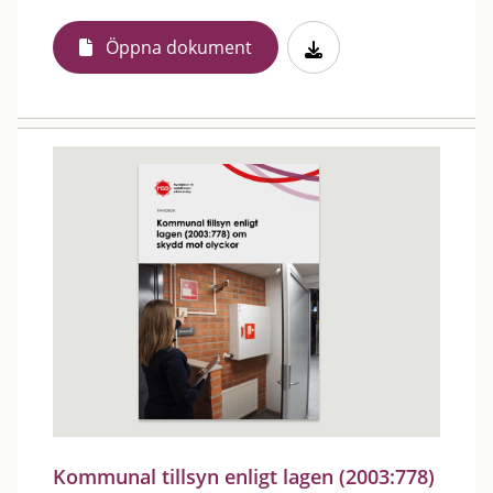
Öppna dokument
Kommunal tillsyn enligt lagen (2003:778)