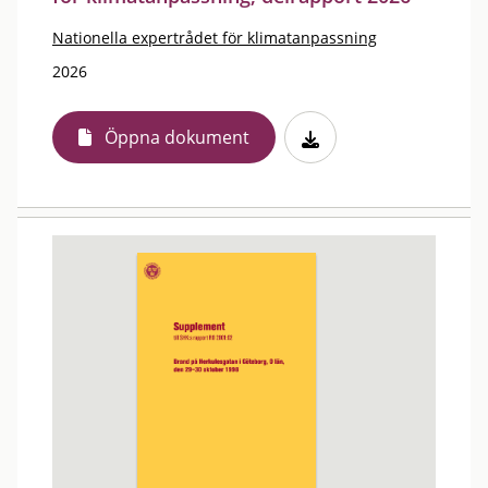
Nationella expertrådet för klimatanpassning
2026
Öppna dokument