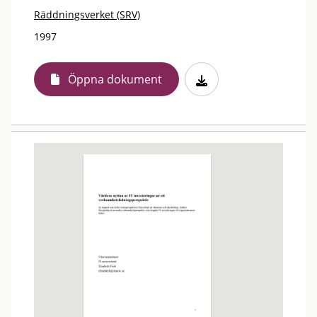
Räddningsverket (SRV)
1997
Öppna dokument