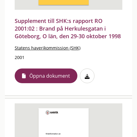
Supplement till SHK:s rapport RO
2001:02 : Brand på Herkulesgatan i
Göteborg, O län, den 29-30 oktober 1998
Statens haverikommission (SHK)
2001
Öppna dokument