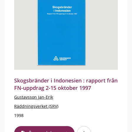
Skogsbränder i Indonesien : rapport från
FN-uppdrag 2-15 oktober 1997
Gustavsson Jan-Erik
Räddningsverket (SRV)
1998