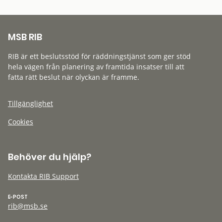
MSB RIB
RIB är ett beslutsstöd för räddningstjänst som ger stöd
hela vägen från planering av framtida insatser till att
fatta rätt beslut när olyckan är framme.
Tillgänglighet
Cookies
Behöver du hjälp?
Kontakta RIB Support
E-POST
rib@msb.se