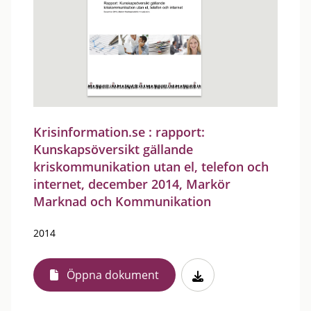
Krisinformation.se : rapport:
Kunskapsöversikt gällande
kriskommunikation utan el, telefon och
internet, december 2014, Markör
Marknad och Kommunikation
2014
Öppna dokument