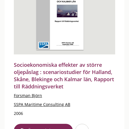
Socioekonomiska effekter av större
oljepåslag : scenariostudier för Halland,
Skåne, Blekinge och Kalmar län, Rapport
till Räddningsverket
Forsman Björn
SSPA Maritime Consulting AB
2006