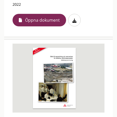
2022
Öppna dokument