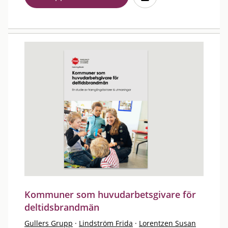
Kommuner som huvudarbetsgivare för
deltidsbrandmän
Gullers Grupp
·
Lindström Frida
·
Lorentzen Susan