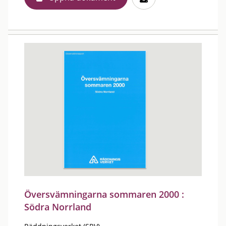
Översvämningarna sommaren 2000 :
Södra Norrland