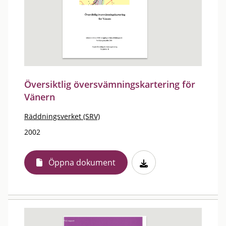
Översiktlig översvämningskartering för
Vänern
Räddningsverket (SRV)
2002
Öppna dokument