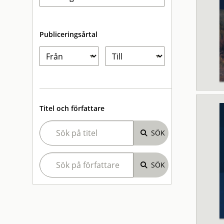
Publiceringsårtal
Titel och författare