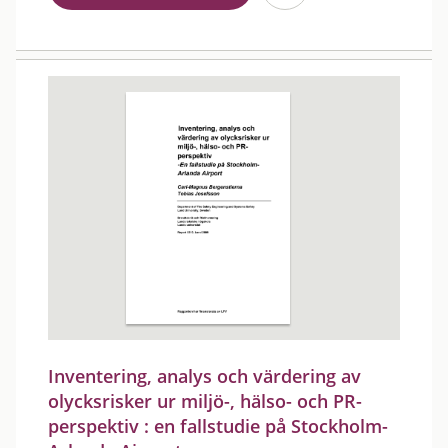
Inventering, analys och värdering av
olycksrisker ur miljö-, hälso- och PR-
perspektiv : en fallstudie på Stockholm-