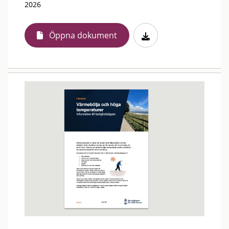
2026
Öppna dokument