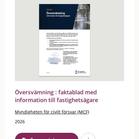
Översvämning : faktablad med
information till fastighetsägare
Myndigheten för civilt försvar (MCF)
2026