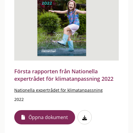
Första rapporten från Nationella
expertrådet för klimatanpassning 2022
Nationella expertrådet för klimatanpassning
2022
Öppna dokument