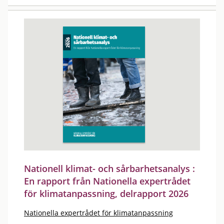
Nationell klimat- och sårbarhetsanalys :
En rapport från Nationella expertrådet
för klimatanpassning, delrapport 2026
Nationella expertrådet för klimatanpassning