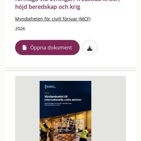
höjd beredskap och krig
Myndigheten för civilt försvar (MCF)
2026
Öppna dokument