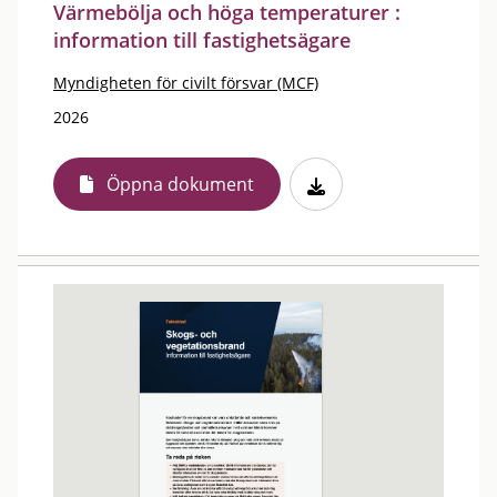
Värmebölja och höga temperaturer :
information till fastighetsägare
Myndigheten för civilt försvar (MCF)
2026
Öppna dokument