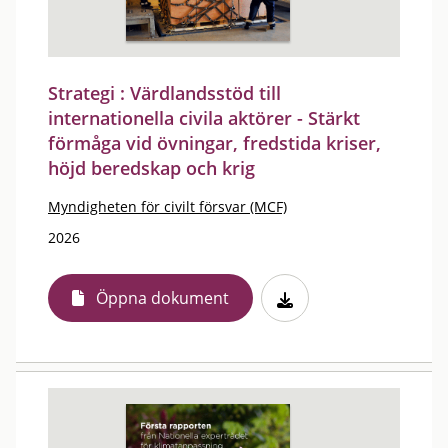
Strategi : Värdlandsstöd till
internationella civila aktörer - Stärkt
förmåga vid övningar, fredstida kriser,
höjd beredskap och krig
Myndigheten för civilt försvar (MCF)
2026
Öppna dokument