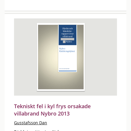
Tekniskt fel i kyl frys orsakade
villabrand Nybro 2013
Gusstafsson Dan