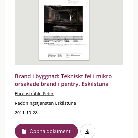
Brand i byggnad: Tekniskt fel i mikro
orsakade brand i pentry, Eskilstuna
Ehrenstråhle Peter
Räddningstjänsten Eskilstuna
2011-10-28
Öppna dokument