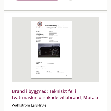
Brand i byggnad: Tekniskt fel i
tvättmaskin orsakade villabrand, Motala
Wahlström Lars-Inge