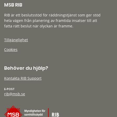
MSB RIB
RIB är ett beslutsstöd för räddningstjänst som ger stöd
hela vägen från planering av framtida insatser till att
fatta rätt beslut när olyckan är framme.
Tillgänglighet
Cookies
Behöver du hjälp?
Kontakta RIB Support
E-POST
rib@msb.se