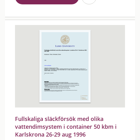
Fullskaliga släckförsök med olika
vattendimsystem i container 50 kbm i
Karlskrona 26-29 aug 1996