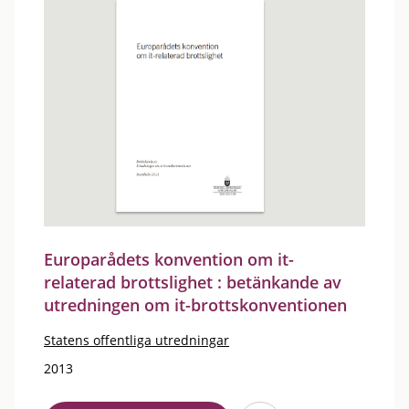
Europarådets konvention om it-
relaterad brottslighet : betänkande av
utredningen om it-brottskonventionen
Statens offentliga utredningar
2013