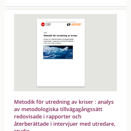
Metodik för utredning av kriser : analys
av metodologiska tillvägagångssätt
redovisade i rapporter och
återberättade i intervjuer med utredare,