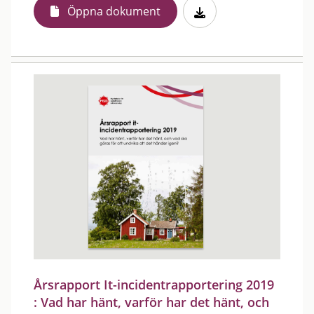
Öppna dokument
Årsrapport It-incidentrapportering 2019
: Vad har hänt, varför har det hänt, och