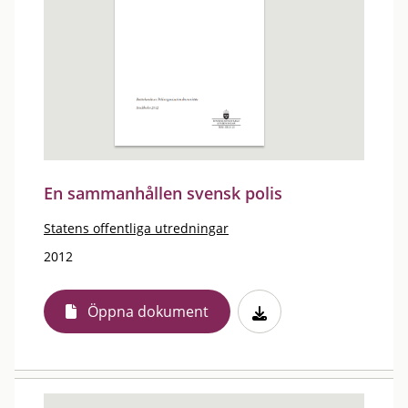
En sammanhållen svensk polis
Statens offentliga utredningar
2012
Öppna dokument