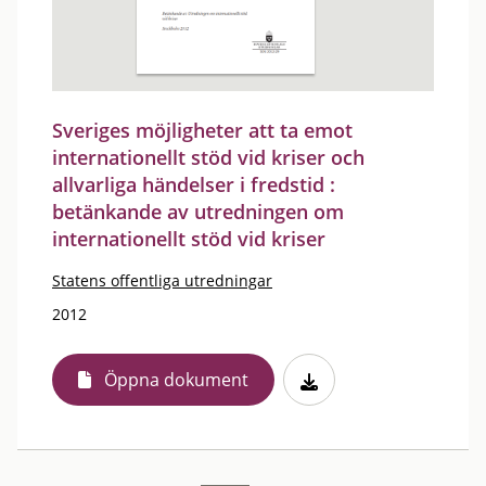
Sveriges möjligheter att ta emot
internationellt stöd vid kriser och
allvarliga händelser i fredstid :
betänkande av utredningen om
internationellt stöd vid kriser
Statens offentliga utredningar
2012
Öppna dokument