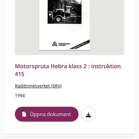
Motorspruta Hebra klass 2 : instruktion
415
Räddningsverket (SRV)
1994
Öppna dokument