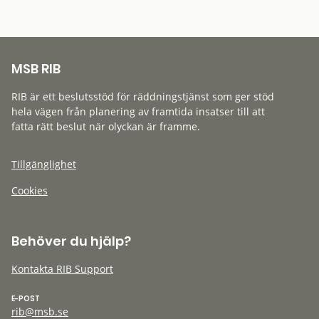
MSB RIB
RIB är ett beslutsstöd för räddningstjänst som ger stöd
hela vägen från planering av framtida insatser till att
fatta rätt beslut när olyckan är framme.
Tillgänglighet
Cookies
Behöver du hjälp?
Kontakta RIB Support
E-POST
rib@msb.se