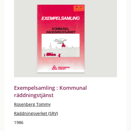
Exempelsamling : Kommunal
räddningstjänst
Rosenberg Tommy
Räddningsverket (SRV)
1986