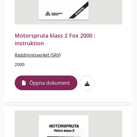
Motorspruta klass 2 Fox 2000 :
instruktion
Räddningsverket (SRV)
2000
Öppna dokument