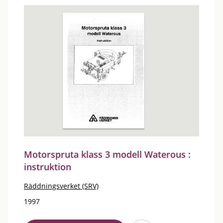
Motorspruta klass 3 modell Waterous :
instruktion
Räddningsverket (SRV)
1997