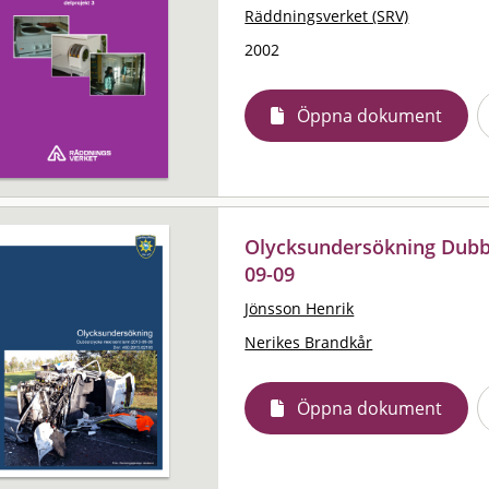
Räddningsverket (SRV)
2002
Öppna dokument
Olycksundersökning Dubb
09-09
Jönsson Henrik
Nerikes Brandkår
Öppna dokument