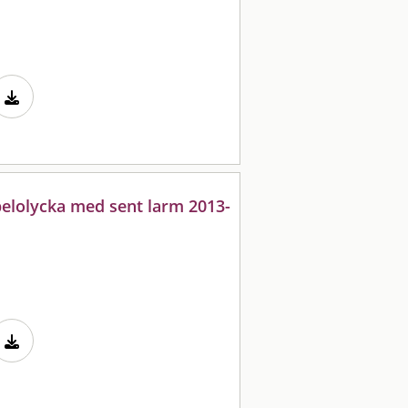
elolycka med sent larm 2013-