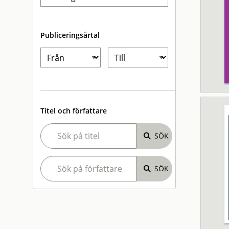
Publiceringsårtal
Titel och författare