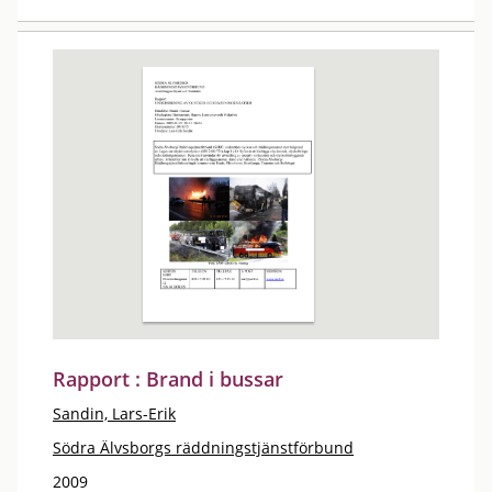
Rapport : Brand i bussar
Sandin, Lars-Erik
Södra Älvsborgs räddningstjänstförbund
2009