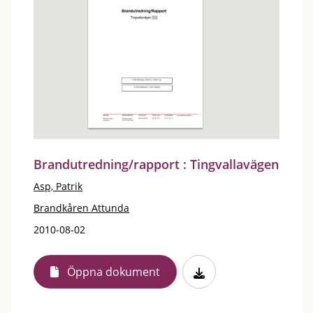
Brandutredning/rapport : Tingvallavägen
Asp, Patrik
Brandkåren Attunda
2010-08-02
Öppna dokument