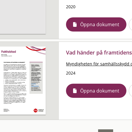
2020
Öppna dokument
Vad händer på framtidens
Myndigheten för samhällsskydd 
2024
Öppna dokument