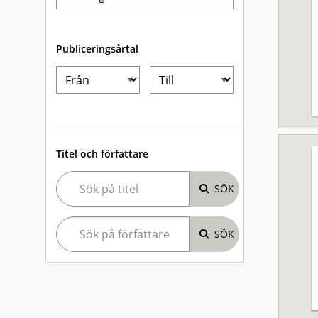
Publiceringsårtal
Titel och författare