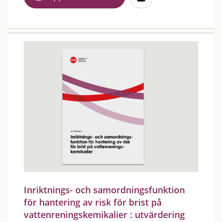
Inriktnings- och samordningsfunktion
för hantering av risk för brist på
vattenreningskemikalier : utvärdering