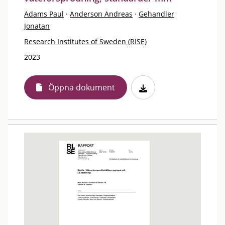
Adams Paul
·
Anderson Andreas
·
Gehandler
Jonatan
Research Institutes of Sweden (RISE)
2023
Öppna dokument