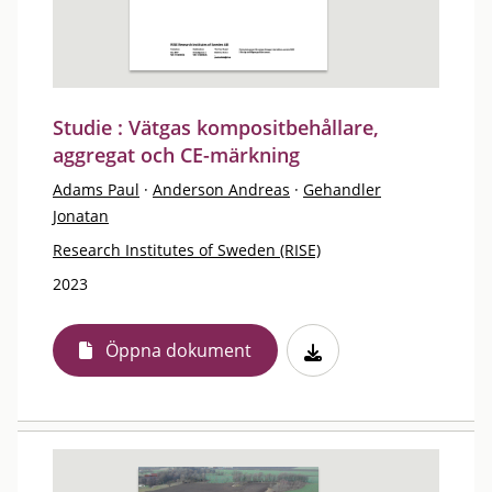
Studie : Vätgas kompositbehållare,
aggregat och CE-märkning
Adams Paul
·
Anderson Andreas
·
Gehandler
Jonatan
Research Institutes of Sweden (RISE)
2023
Öppna dokument