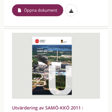
Öppna dokument
Utvärdering av SAMÖ-KKÖ 2011 :