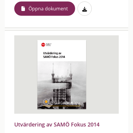
Öppna dokument
Utvärdering av SAMÖ Fokus 2014