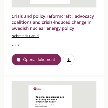
Crisis and policy reformcraft : advocacy
coalitions and crisis-induced change in
Swedish nuclear energy policy
Nohrstedt Daniel
2007
Öppna dokument