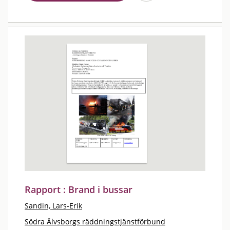
Rapport : Brand i bussar
Sandin, Lars-Erik
Södra Älvsborgs räddningstjänstförbund