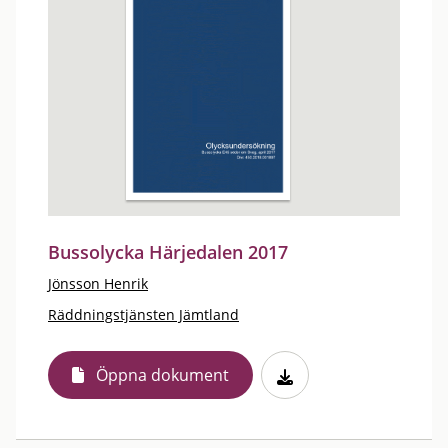
Bussolycka Härjedalen 2017
Jönsson Henrik
Räddningstjänsten Jämtland
Öppna dokument