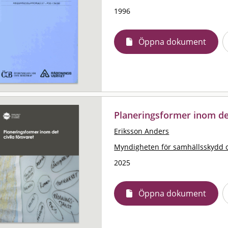
1996
Öppna dokument
Planeringsformer inom det
Eriksson Anders
Myndigheten för samhällsskydd 
2025
Öppna dokument