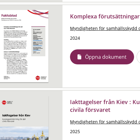
Komplexa förutsättningar 
Myndigheten för samhällsskydd 
2024
Öppna dokument
Iakttagelser från Kiev : 
civila försvaret
Myndigheten för samhällsskydd 
2025