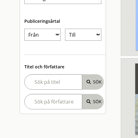
Publiceringsårtal
Titel och författare