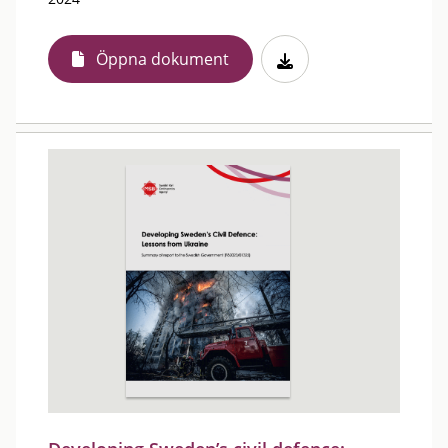
Öppna dokument