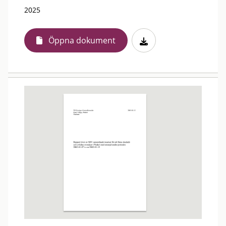
2025
Öppna dokument