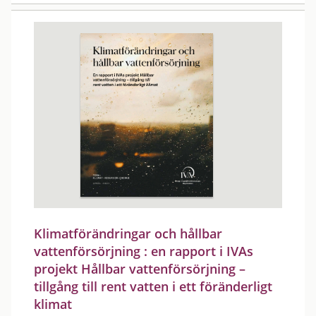
Klimatförändringar och hållbar
vattenförsörjning : en rapport i IVAs
projekt Hållbar vattenförsörjning –
tillgång till rent vatten i ett föränderligt
klimat