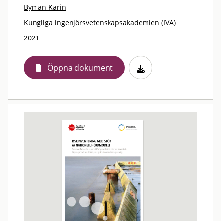
Byman Karin
Kungliga ingenjörsvetenskapsakademien (IVA)
2021
Öppna dokument