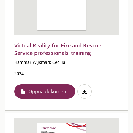
Virtual Reality for Fire and Rescue
Service professionals’ training
Hammar Wijkmark Cecilia
2024
Öppna dokument