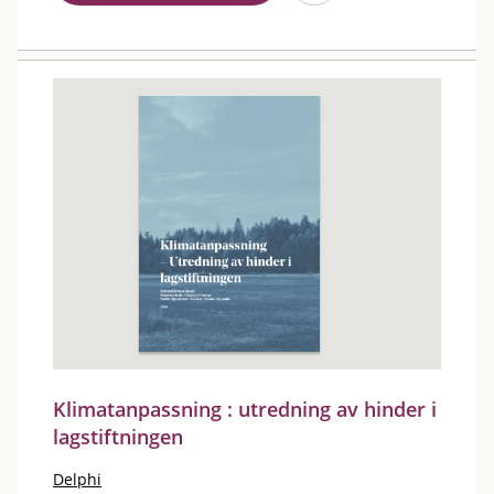
Klimatanpassning : utredning av hinder i
lagstiftningen
Delphi