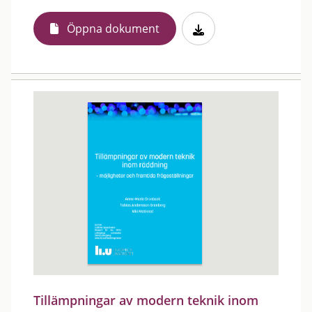
Öppna dokument
Tillämpningar av modern teknik inom