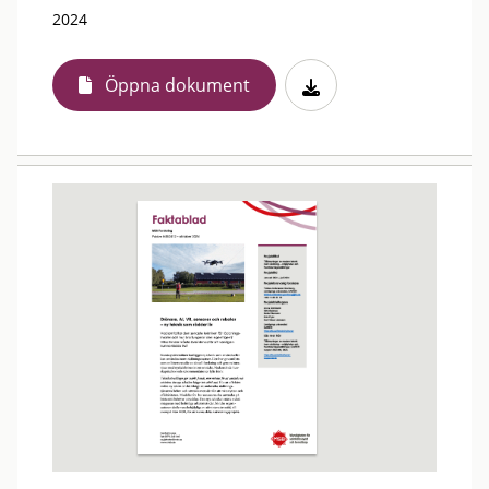
2024
Öppna dokument