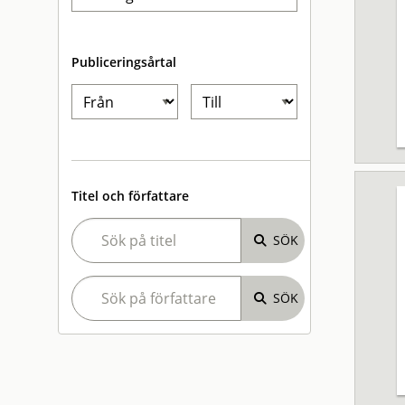
Publiceringsårtal
Titel och författare