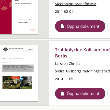
Stockholms brandförsvar
2011-02-01
Öppna dokument
Trafikolycka: Kollision mel
Borås
Larsson Christer
Södra Älvsborgs räddningstjänst
2010-11-05
Öppna dokument