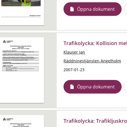
Öppna dokument
Trafikolycka: Kollision mel
Klauser Jan
Räddningstjänsten Ängelholm
2007-01-23
Öppna dokument
Trafikolycka: Trafikljuskro