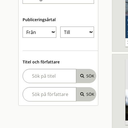
Publiceringsårtal
Titel och författare