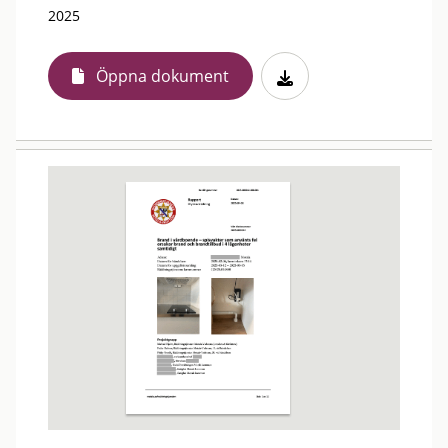
2025
Öppna dokument