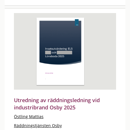
Utredning av räddningsledning vid
industribrand Osby 2025
Östling Mattias
Räddningstjänsten Osby