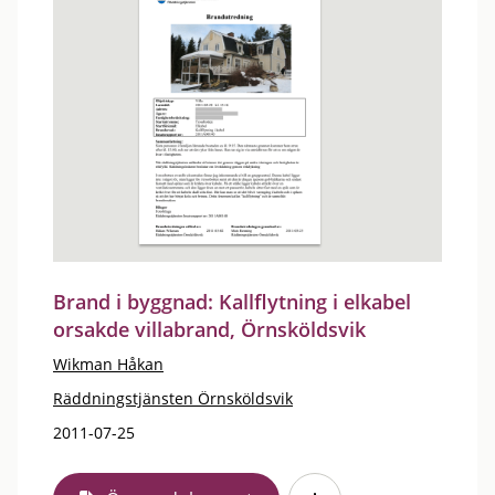
Brand i byggnad: Kallflytning i elkabel
orsakde villabrand, Örnsköldsvik
Wikman Håkan
Räddningstjänsten Örnsköldsvik
2011-07-25