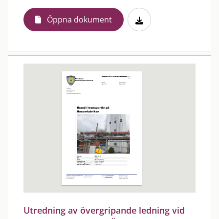
Öppna dokument
Utredning av övergripande ledning vid