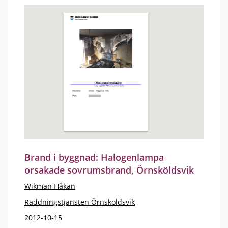
Brand i byggnad: Halogenlampa
orsakade sovrumsbrand, Örnsköldsvik
Wikman Håkan
Räddningstjänsten Örnsköldsvik
2012-10-15