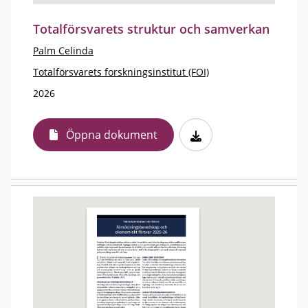
Totalförsvarets struktur och samverkan
Palm Celinda
Totalförsvarets forskningsinstitut (FOI)
2026
Öppna dokument