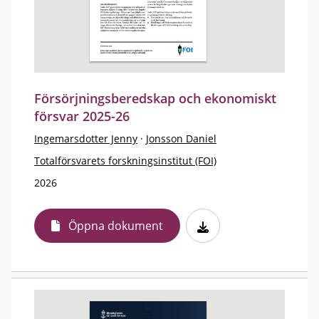
Försörjningsberedskap och ekonomiskt
försvar 2025-26
Ingemarsdotter Jenny
·
Jonsson Daniel
Totalförsvarets forskningsinstitut (FOI)
2026
Öppna dokument