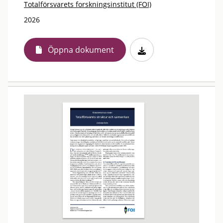
Totalförsvarets forskningsinstitut (FOI)
2026
Öppna dokument