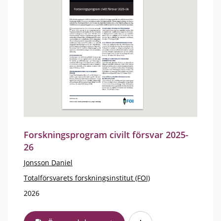
Forskningsprogram civilt försvar 2025-
26
Jonsson Daniel
Totalförsvarets forskningsinstitut (FOI)
2026