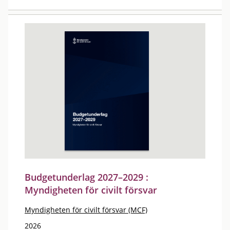
Budgetunderlag 2027–2029 :
Myndigheten för civilt försvar
Myndigheten för civilt försvar (MCF)
2026