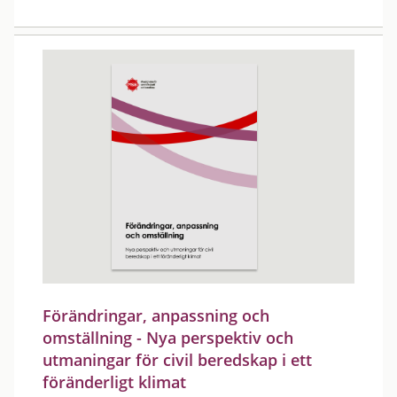
Förändringar, anpassning och
omställning - Nya perspektiv och
utmaningar för civil beredskap i ett
föränderligt klimat