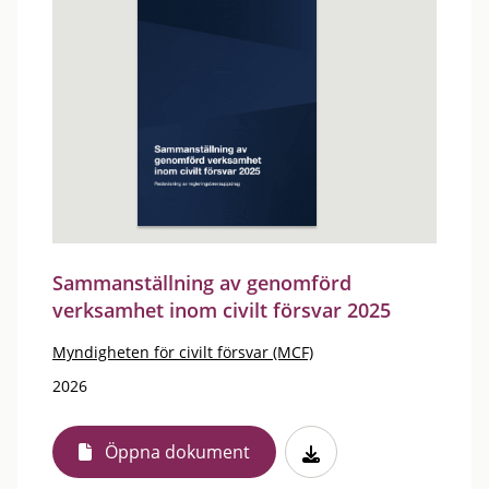
Sammanställning av genomförd
verksamhet inom civilt försvar 2025
Myndigheten för civilt försvar (MCF)
2026
Öppna dokument