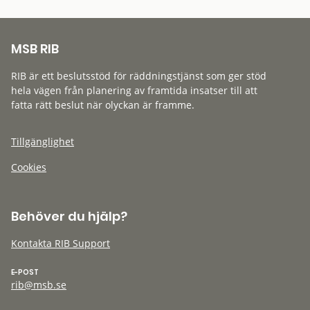
MSB RIB
RIB är ett beslutsstöd för räddningstjänst som ger stöd
hela vägen från planering av framtida insatser till att
fatta rätt beslut när olyckan är framme.
Tillgänglighet
Cookies
Behöver du hjälp?
Kontakta RIB Support
E-POST
rib@msb.se