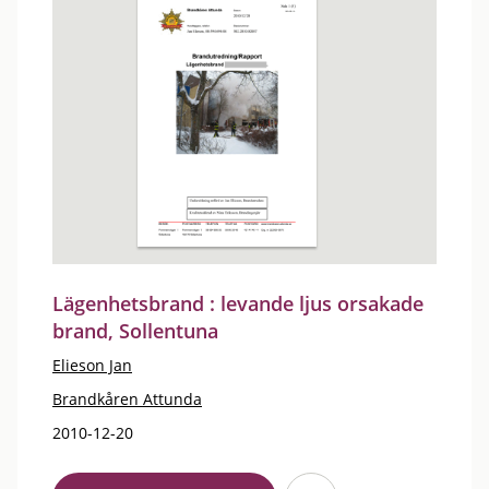
Lägenhetsbrand : levande ljus orsakade
brand, Sollentuna
Elieson Jan
Brandkåren Attunda
2010-12-20