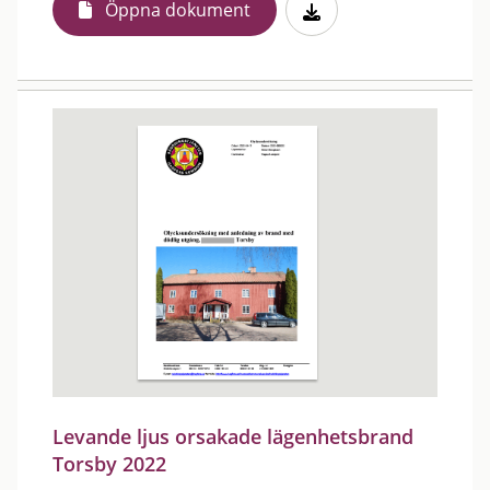
Öppna dokument
Levande ljus orsakade lägenhetsbrand
Torsby 2022