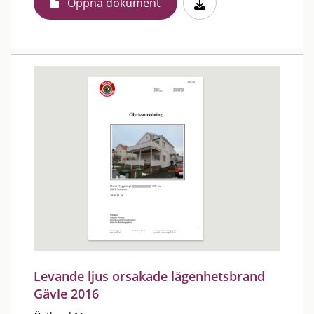
Öppna dokument
Levande ljus orsakade lägenhetsbrand
Gävle 2016