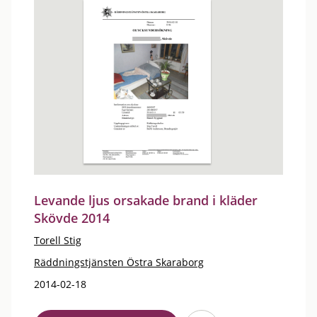
Levande ljus orsakade brand i kläder
Skövde 2014
Torell Stig
Räddningstjänsten Östra Skaraborg
2014-02-18