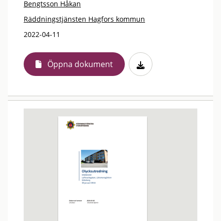
Bengtsson Håkan
Räddningstjänsten Hagfors kommun
2022-04-11
Öppna dokument