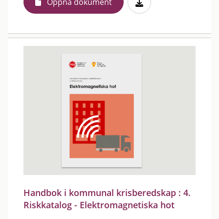
Öppna dokument
Handbok i kommunal krisberedskap : 4.
Riskkatalog - Elektromagnetiska hot