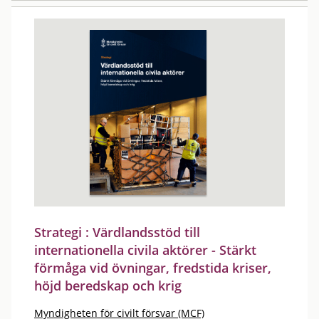
Strategi : Värdlandsstöd till
internationella civila aktörer - Stärkt
förmåga vid övningar, fredstida kriser,
höjd beredskap och krig
Myndigheten för civilt försvar (MCF)