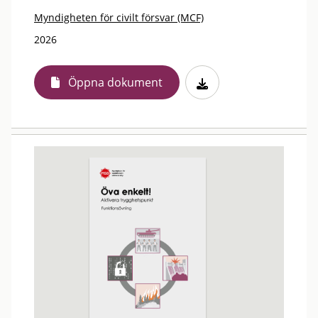
Myndigheten för civilt försvar (MCF)
2026
Öppna dokument