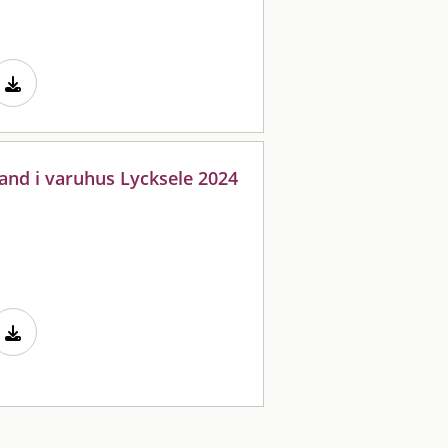
rand i varuhus Lycksele 2024