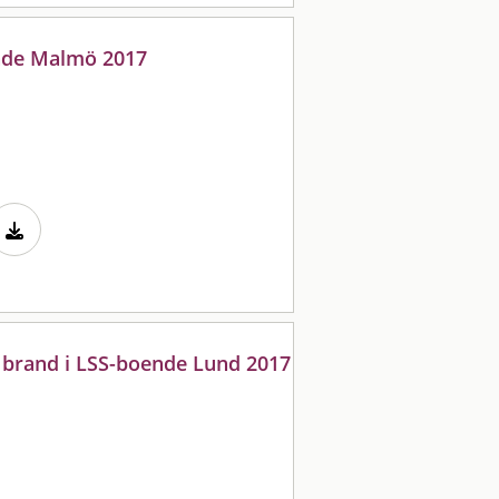
nde Malmö 2017
 brand i LSS-boende Lund 2017