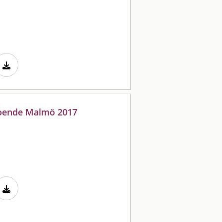
boende Malmö 2017