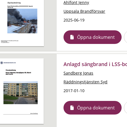
Ahlfont Jenny
Uppsala Brandförsvar
2025-06-19
Öppna dokument
Anlagd sängbrand i LSS-
Sandberg Jonas
Räddningstjänsten Syd
2017-01-10
Öppna dokument