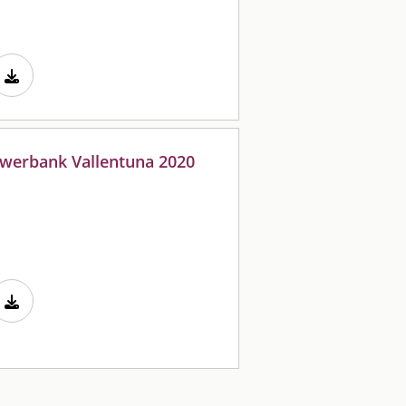
owerbank Vallentuna 2020