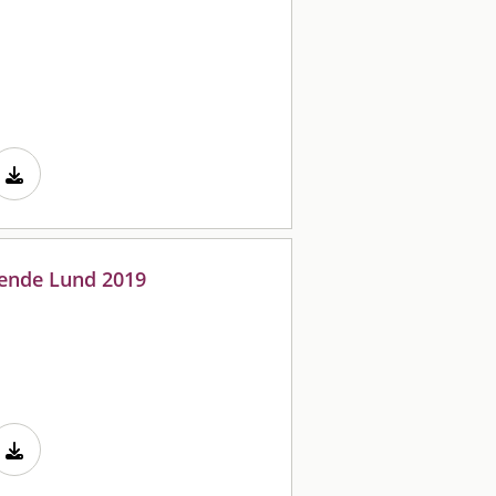
oende Lund 2019