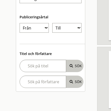
Publiceringsårtal
Titel och författare