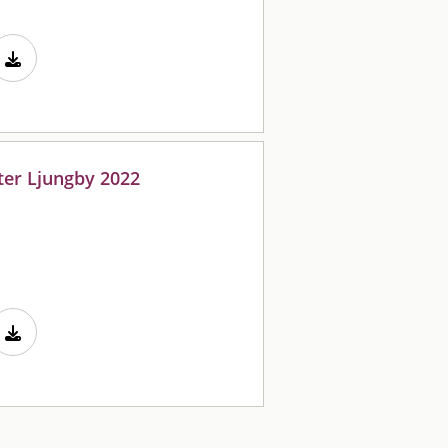
ter Ljungby 2022