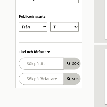
Publiceringsårtal
Titel och författare