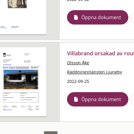
Öppna dokument
Villabrand orsakad av rou
Olsson Åke
Räddningstjänsten Ljungby
2022-09-25
Öppna dokument