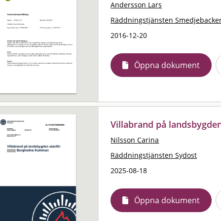
Andersson Lars
Räddningstjänsten Smedjebacke
2016-12-20
Öppna dokument
Villabrand på landsbygde
Nilsson Carina
Räddningstjänsten Sydost
2025-08-18
Öppna dokument