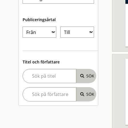
Publiceringsårtal
Titel och författare