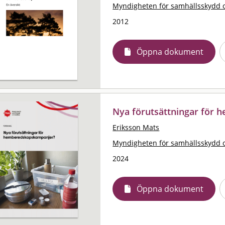
Myndigheten för samhällsskydd 
2012
Öppna dokument
Nya förutsättningar för
Eriksson Mats
Myndigheten för samhällsskydd 
2024
Öppna dokument