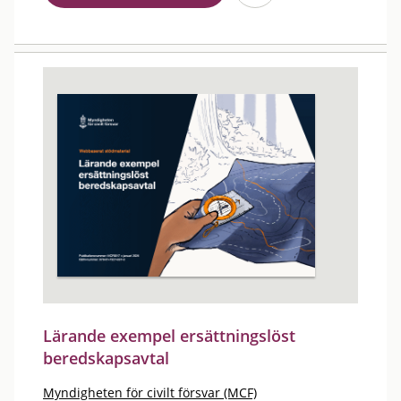
Lärande exempel ersättningslöst
beredskapsavtal
Myndigheten för civilt försvar (MCF)