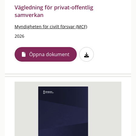
Vägledning för privat-offentlig
samverkan
Myndigheten för civilt försvar (MCF)
2026
Öppna dokument