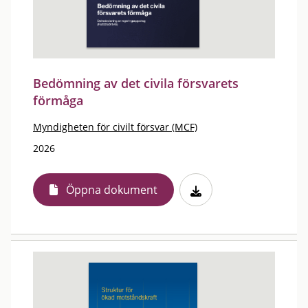
Bedömning av det civila försvarets
förmåga
Myndigheten för civilt försvar (MCF)
2026
Öppna dokument