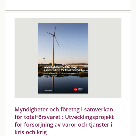
Myndigheter och företag i samverkan
för totalförsvaret : Utvecklingsprojekt
för försörjning av varor och tjänster i
kris och krig